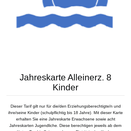
Jahreskarte Alleinerz. 8
Kinder
Dieser Tarif gilt nur für die/den Erziehungsberechtigte/n und
ihre/seine Kinder (schulpflichtig bis 18 Jahre). Mit dieser Karte
erhalten Sie eine Jahreskarte Erwachsene sowie acht
Jahreskarten Jugendliche. Diese berechtigen jeweils ab dem