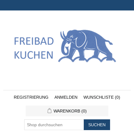
REGISTRIERUNG
ANMELDEN
WUNSCHLISTE
(0)
WARENKORB
(0)
SUCHEN