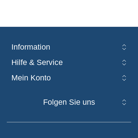
Information
Hilfe & Service
Mein Konto
Folgen Sie uns