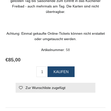
gelösten Tag bis Saisonende zum Eintritt in das Kuchener
Freibad - auch mehrmals am Tag. Die Karten sind nicht
übertragbar.
Achtung: Einmal gekaufte Online-Tickets können nicht erstattet
oder umgetauscht werden.
Artikelnummer:
58
€85,00
KAUFEN
Zur Wunschliste zugefügt