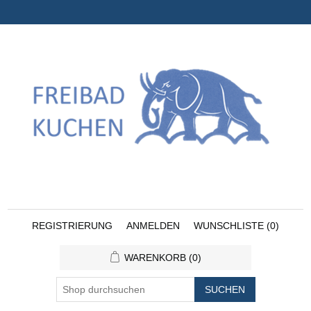
REGISTRIERUNG
ANMELDEN
WUNSCHLISTE
(0)
WARENKORB
(0)
SUCHEN